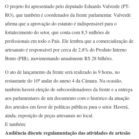
O projeto foi apresentado pelo deputado Eduardo Valverde (PT-
RO), que também é coordenador da frente parlamentar. Valverde
afirma que a aprovação do estatuto é indispensável para o
fortalecimento do setor, que conta com 8,5 milhões de
profissionais em todo o País. Ele lembra que a comercialização de
artesanato é responsável por cerca de 2,8% do Produto Interno
Bruto (PIB), movimentando anualmente R$ 28 bilhões.
O ato de lançamento da frente será realizado às 9 horas, no
restaurante do 10º andar do anexo 4 da Câmara. Na ocasião,
também haverá eleição de subcoordenadores da frente e a entrega
aos parlamentares de um documento com o histórico da atuação
dos artesãos em favor de políticas públicas para o setor. Haverá,
ainda, exposição de peças artesanais no local.
E também:
Audiência discute regulamentação das atividades de artesão